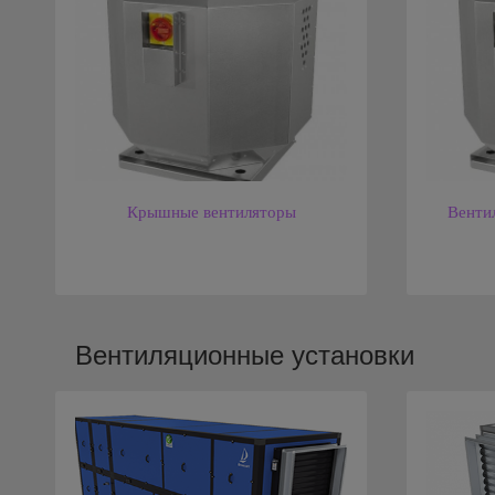
Крышные вентиляторы
Венти
Вентиляционные установки