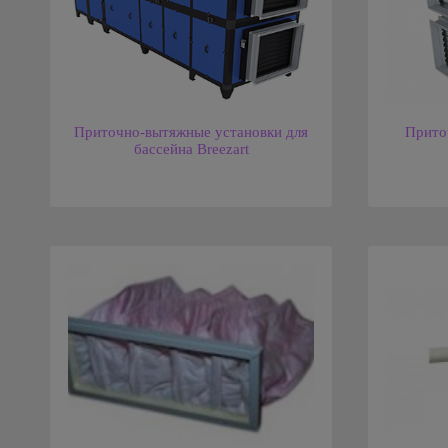
Приточно-вытяжные установки для
Прито
бассейна Breezart