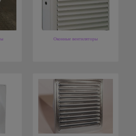
ры
Оконные вентиляторы