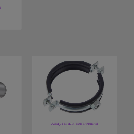
и
Хомуты для вентиляции