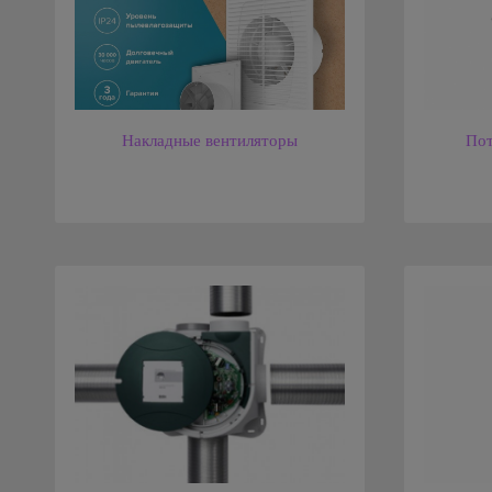
Накладные вентиляторы
Пот