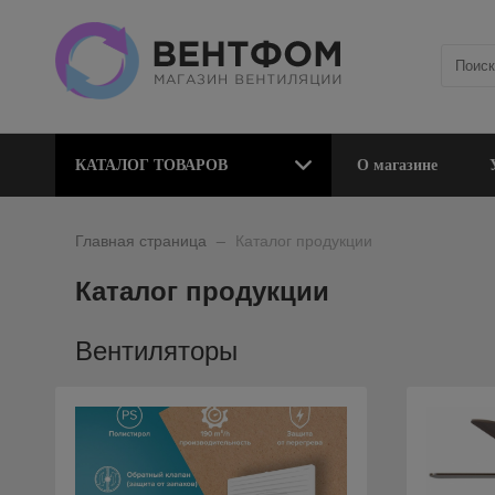
КАТАЛОГ ТОВАРОВ
О магазине
_
Главная страница
Каталог продукции
Каталог продукции
Вентиляторы