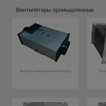
Вентиляторы промышленные
Круглые канальные вентиляторы
Кан