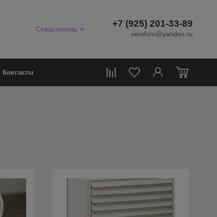
+7 (925) 201-33-89
Севастополь
ventfom@yandex.ru
0
Контакты