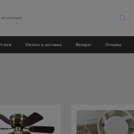
Услуги
Оплата и доставка
Возврат
Отзывы