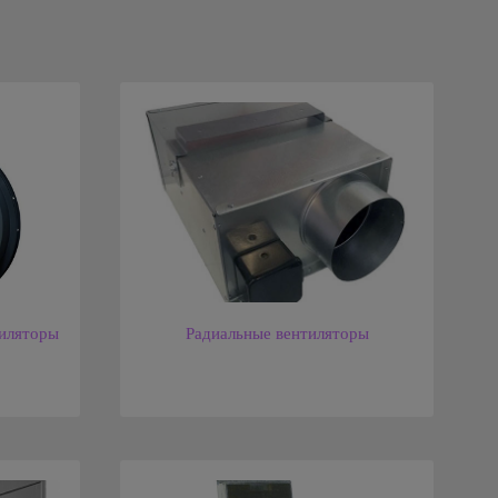
иляторы
Радиальные вентиляторы