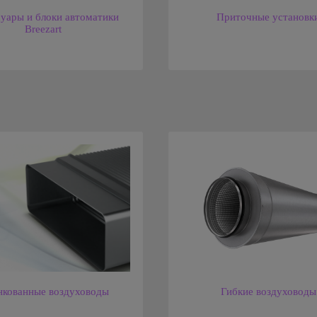
уары и блоки автоматики
Приточные установк
Breezart
кованные воздуховоды
Гибкие воздуховоды