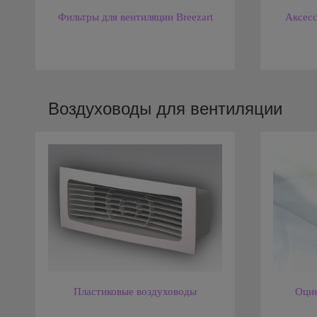
Фильтры для вентиляции Breezart
Аксесс
Воздуховоды для вентиляции
Пластиковые воздуховоды
Оцин