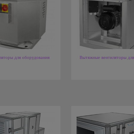
ляторы для оборудования
Вытяжные вентиляторы для