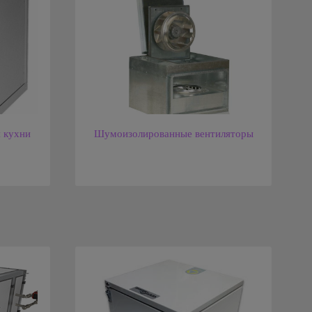
 кухни
Шумоизолированные вентиляторы