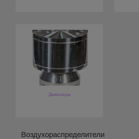
Дымоходы
Воздухораспределители