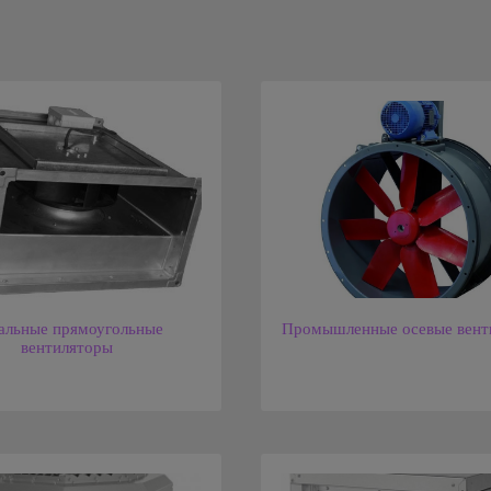
альные прямоугольные
Промышленные осевые вент
вентиляторы