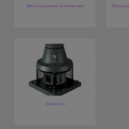
Многозональные вентиляторы
Напольны
Дымососы