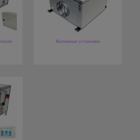
eezart
Вытяжные установки