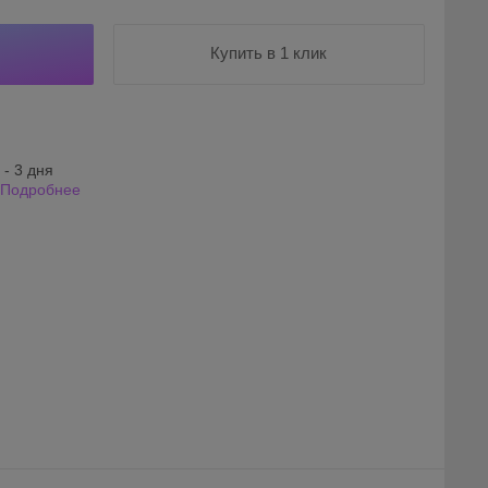
Купить в 1 клик
 - 3 дня
Подробнее