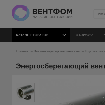
КАТАЛОГ ТОВАРОВ
О магазине
_
_
Главная
Вентиляторы промышленные
Круглые кан
Энергосберегающий вен