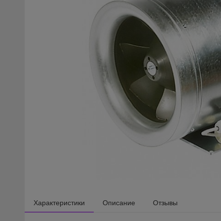
Характеристики
Описание
Отзывы