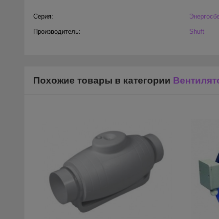
Серия:
Энергосб
Производитель:
Shuft
Похожие товары в категории
Вентиля