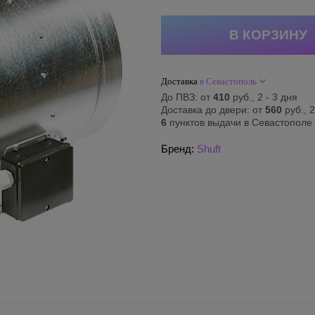
Доставка
в Севастополь
До ПВЗ: от
410
руб., 2 - 3 дня
Доставка до двери: от
560
руб., 2
6
пунктов выдачи в Севастополе
Бренд:
Shuft