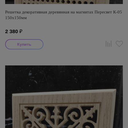
Решетка декоративная деревянная на магнитах Пересвет К-05
150х150мм
2 380
₽