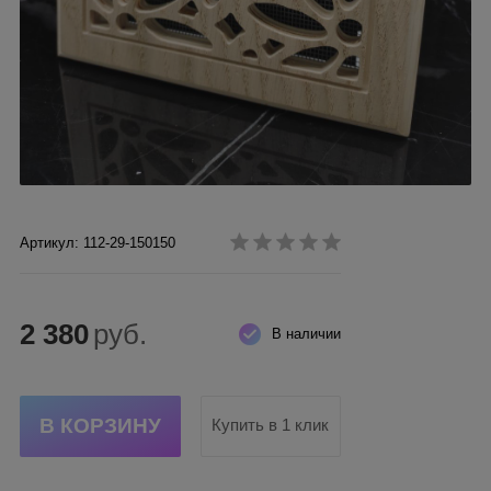
Артикул: 112-29-150150
2 380
руб.
В наличии
Купить в 1 клик