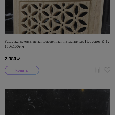
Решетка декоративная деревянная на магнитах Пересвет К-12
150х150мм
2 380
₽