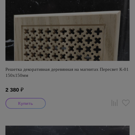
Решетка декоративная деревянная на магнитах Пересвет К-01
150х150мм
2 380
₽