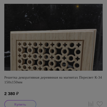
Решетка декоративная деревянная на магнитах Пересвет К-34
150х150мм
2 380
₽