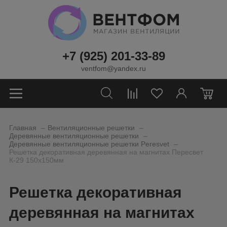
+7 (925) 201-33-89
ventfom@yandex.ru
0
_
_
Главная
Вентиляционные решетки
_
Деревянные вентиляционные решетки
_
Деревянные вентиляционные решетки Peresvet
Решетка декоративная деревянная на магнитах Пересвет
К-29 150х150мм
Решетка декоративная
деревянная на магнитах