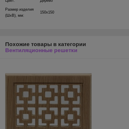
Цвет:
Дерево
Размер изделия
150х150
(ШхВ), мм:
Похожие товары в категории
Вентиляционные решетки