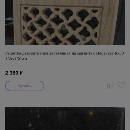
Решетка декоративная деревянная на магнитах Пересвет К-30
150х150мм
2 380
₽