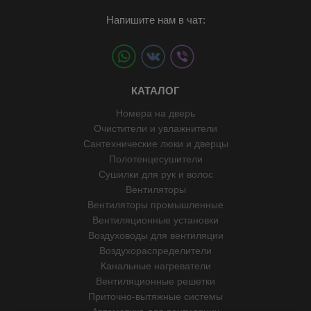
Напишите нам в чат:
КАТАЛОГ
Номера на дверь
Очистители и увлажнители
Сантехнические люки и дверцы
Полотенцесушители
Сушилки для рук и волос
Вентиляторы
Вентиляторы промышленные
Вентиляционные установки
Воздуховоды для вентиляции
Воздухораспределители
Канальные нагреватели
Вентиляционные решетки
Приточно-вытяжные системы