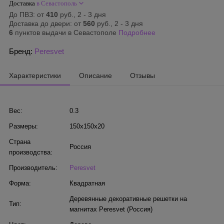
Доставка
в Севастополь
До ПВЗ: от
410
руб., 2 - 3 дня
Доставка до двери: от
560
руб., 2 - 3 дня
6
пунктов выдачи в Севастополе
Подробнее
Бренд:
Peresvet
Характеристики
Описание
Отзывы
Вес:
0.3
Размеры:
150x150x20
Страна
Россия
производства:
Производитель:
Peresvet
Форма:
Квадратная
Деревянные декоративные решетки на
Тип:
магнитах Peresvet (Россия)