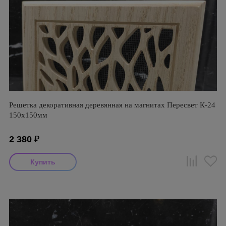
Решетка декоративная деревянная на магнитах Пересвет К-24
150х150мм
2 380
₽