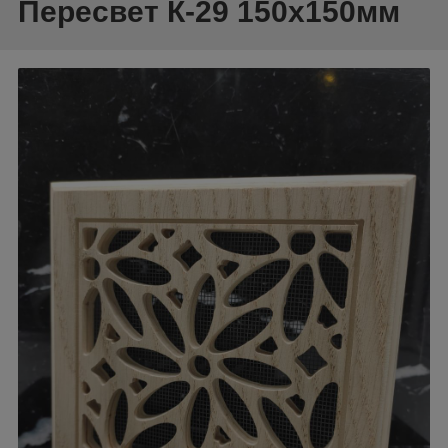
Пересвет К-29 150х150мм