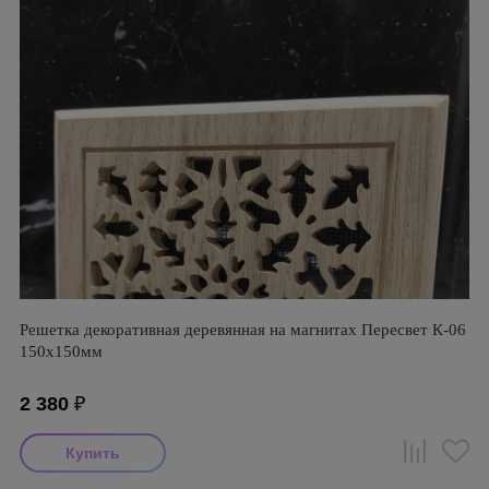
Решетка декоративная деревянная на магнитах Пересвет К-06
150х150мм
2 380
₽