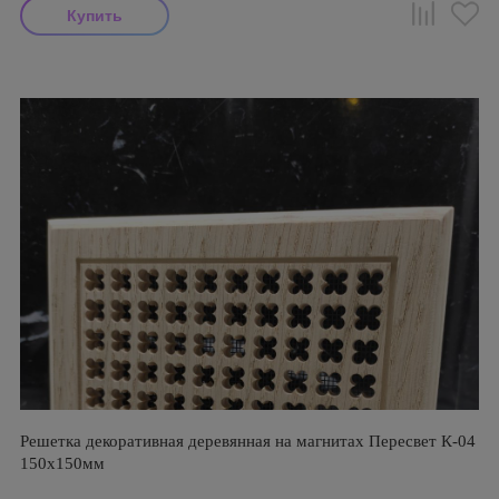
Решетка декоративная деревянная на магнитах Пересвет К-04
150х150мм