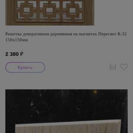
Решетка декоративная деревянная на магнитах Пересвет К-32
150х150мм
2 380
₽