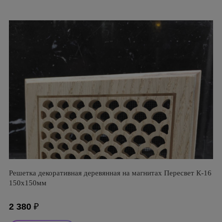
Решетка декоративная деревянная на магнитах Пересвет К-16
150х150мм
2 380
₽