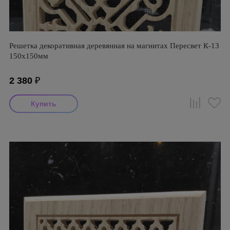
Решетка декоративная деревянная на магнитах Пересвет К-13
150х150мм
2 380
₽