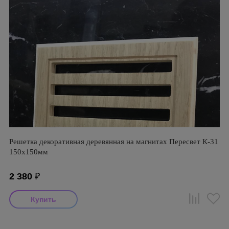
Решетка декоративная деревянная на магнитах Пересвет К-31
150х150мм
2 380
₽