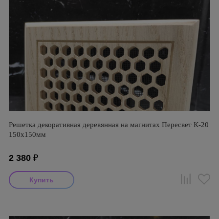
Решетка декоративная деревянная на магнитах Пересвет К-20
150х150мм
2 380
₽