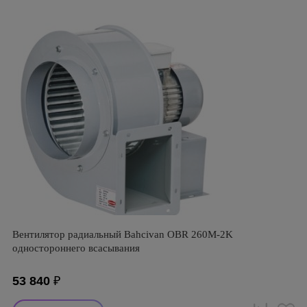
Вентилятор радиальный Bahcivan OBR 260M-2K
одностороннего всасывания
53 840
₽