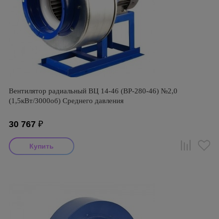
Вентилятор радиальный ВЦ 14-46 (ВР-280-46) №2,0
(1,5кВт/3000об) Среднего давления
30 767
₽