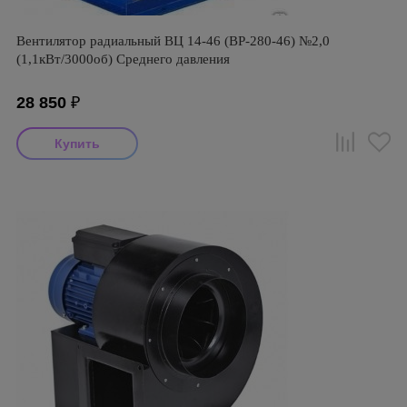
Вентилятор радиальный ВЦ 14-46 (ВР-280-46) №2,0
(1,1кВт/3000об) Среднего давления
28 850
₽