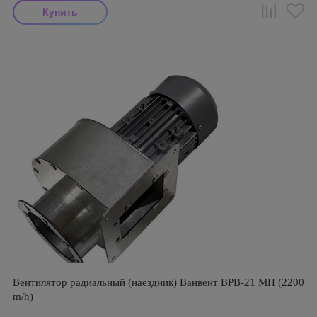
Вентилятор радиальный (наездник) Ванвент ВРВ-21 МН (2200
m/h)