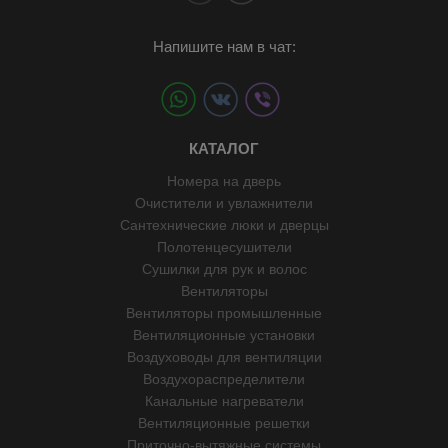
Напишите нам в чат:
КАТАЛОГ
Номера на дверь
Очистители и увлажнители
Сантехнические люки и дверцы
Полотенцесушители
Сушилки для рук и волос
Вентиляторы
Вентиляторы промышленные
Вентиляционные установки
Воздуховоды для вентиляции
Воздухораспределители
Канальные нагреватели
Вентиляционные решетки
Приточно-вытяжные системы