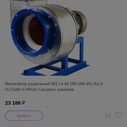
Вентилятор радиальный ВЦ 14-46 (ВР-280-46) №2,0
(0,25кВт/1500об) Среднего давления
23 186
₽