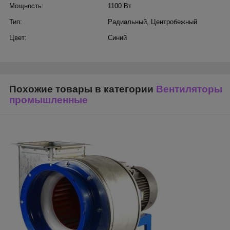
Мощность:
1100 Вт
Тип:
Радиальный
,
Центробежный
Цвет:
Синий
Похожие товары в категории
Вентиляторы
промышленные