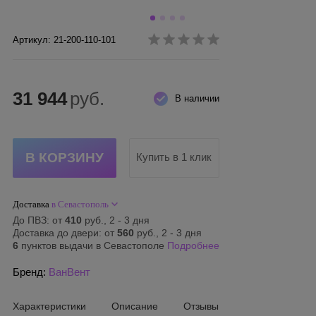
Артикул: 21-200-110-101
31 944
руб.
В наличии
Купить в 1 клик
Доставка
в Севастополь
До ПВЗ: от
410
руб., 2 - 3 дня
Доставка до двери: от
560
руб., 2 - 3 дня
6
пунктов выдачи в Севастополе
Подробнее
Бренд:
ВанВент
Характеристики
Описание
Отзывы