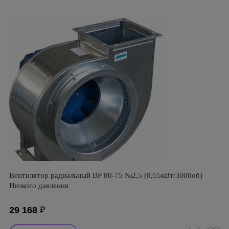
Вентилятор радиальный ВР 80-75 №2,5 (0,55кВт/3000об)
Низкого давления
29 168
₽