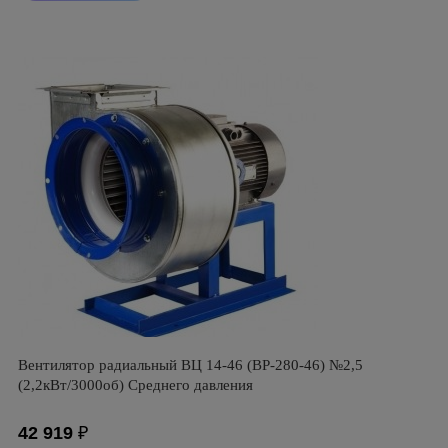
Вентилятор радиальный ВЦ 14-46 (ВР-280-46) №2,5
(2,2кВт/3000об) Среднего давления
42 919
₽