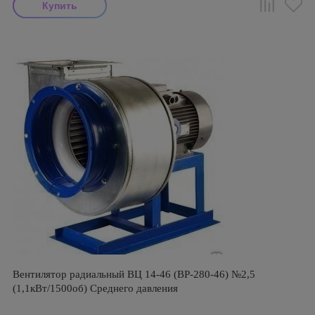
Вентилятор радиальный ВЦ 14-46 (ВР-280-46) №2,5
(1,1кВт/1500об) Среднего давления