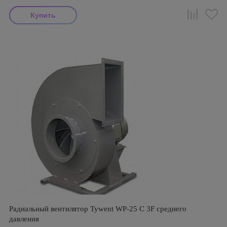
Радиальный вентилятор Tywent WP-25 C 3F среднего
давления