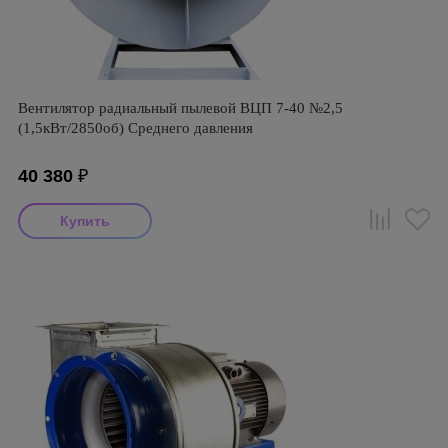
Вентилятор радиальный пылевой ВЦП 7-40 №2,5
(1,5кВт/2850об) Среднего давления
40 380
₽