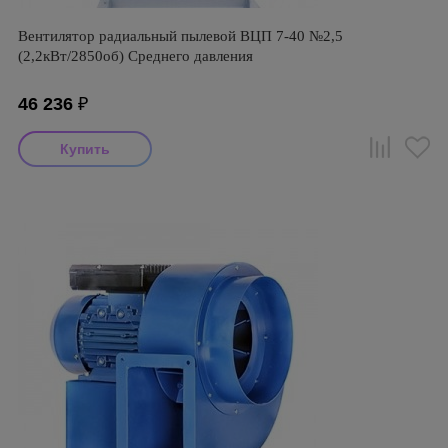
Вентилятор радиальный пылевой ВЦП 7-40 №2,5
(2,2кВт/2850об) Среднего давления
46 236
₽