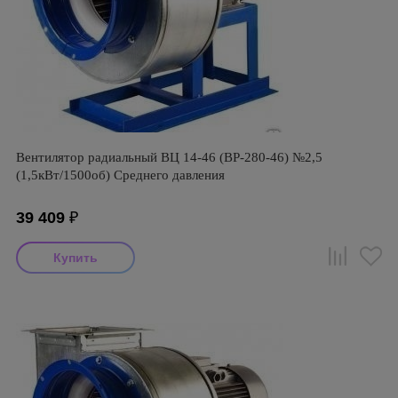
Вентилятор радиальный ВЦ 14-46 (ВР-280-46) №2,5
(1,5кВт/1500об) Среднего давления
39 409
₽