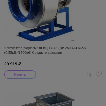
Вентилятор радиальный ВЦ 14-46 (ВР-280-46) №2,5
(0,55кВт/1500об) Среднего давления
29 919
₽