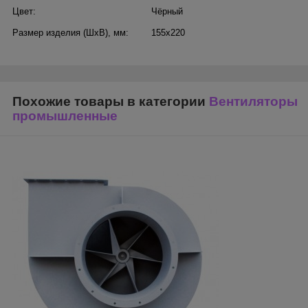
Цвет:
Чёрный
Размер изделия (ШхВ), мм:
155х220
Похожие товары в категории
Вентиляторы
промышленные