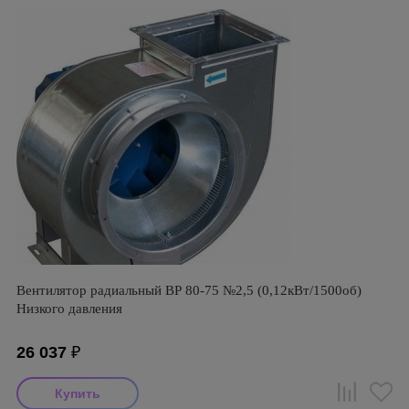
Вентилятор радиальный ВР 80-75 №2,5 (0,12кВт/1500об)
Низкого давления
26 037
₽