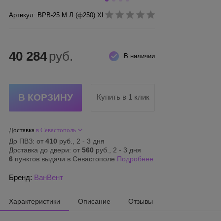
Артикул: ВРВ-25 М Л (ф250) XL
40 284
руб.
В наличии
Купить в 1 клик
Доставка
в Севастополь
До ПВЗ: от
410
руб., 2 - 3 дня
Доставка до двери: от
560
руб., 2 - 3 дня
6
пунктов выдачи в Севастополе
Подробнее
Бренд:
ВанВент
Характеристики
Описание
Отзывы