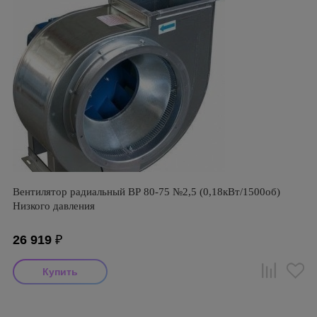
Вентилятор радиальный ВР 80-75 №2,5 (0,18кВт/1500об)
Низкого давления
26 919
₽