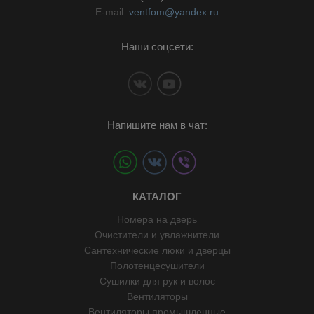
E-mail:
ventfom@yandex.ru
Наши соцсети:
Напишите нам в чат:
КАТАЛОГ
Номера на дверь
Очистители и увлажнители
Сантехнические люки и дверцы
Полотенцесушители
Сушилки для рук и волос
Вентиляторы
Вентиляторы промышленные