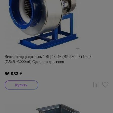
Вентилятор радиальный ВЦ 14-46 (ВР-280-46) №2,5
(7,5кВт/3000об) Среднего давления
56 983
₽