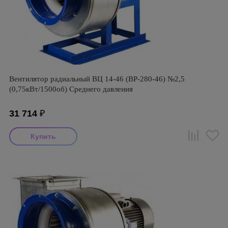
Вентилятор радиальный ВЦ 14-46 (ВР-280-46) №2,5
(0,75кВт/1500об) Среднего давления
31 714
₽