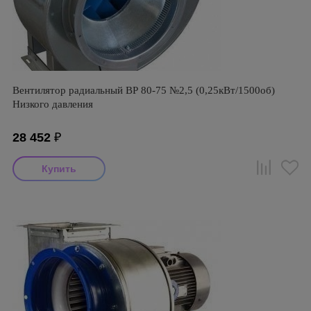
Вентилятор радиальный ВР 80-75 №2,5 (0,25кВт/1500об)
Низкого давления
28 452
₽