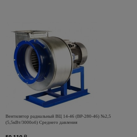
Вентилятор радиальный ВЦ 14-46 (ВР-280-46) №2,5
(5,5кВт/3000об) Среднего давления