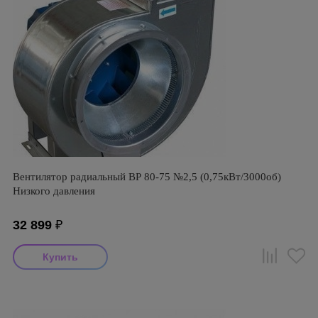
Вентилятор радиальный ВР 80-75 №2,5 (0,75кВт/3000об)
Низкого давления
32 899
₽