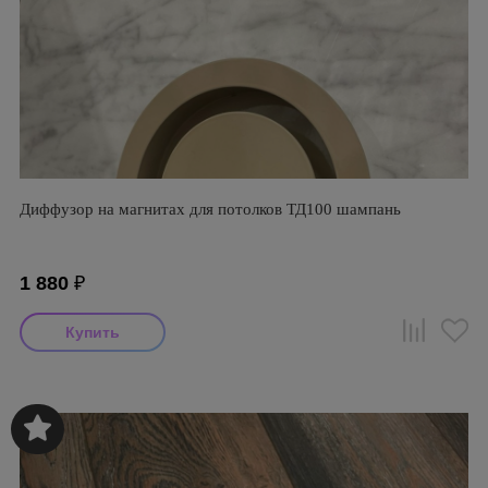
Диффузор на магнитах для потолков ТД100 шампань
1 880
₽