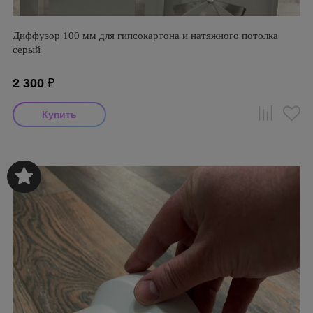
Диффузор 100 мм для гипсокартона и натяжного потолка
серый
2 300
₽