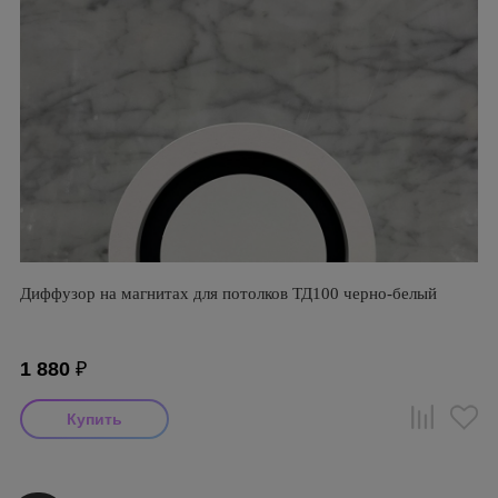
Диффузор на магнитах для потолков ТД100 черно-белый
1 880
₽