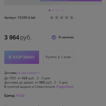
Артикул: FZ100-t1-bel
3 964
руб.
В наличии
Купить в 1 клик
Доставка
в Севастополь
До ПВЗ: от
410
руб., 2 - 3 дня
Доставка до двери: от
560
руб., 2 - 3 дня
6
пунктов выдачи в Севастополе
Подробнее
Бренд:
FoZa