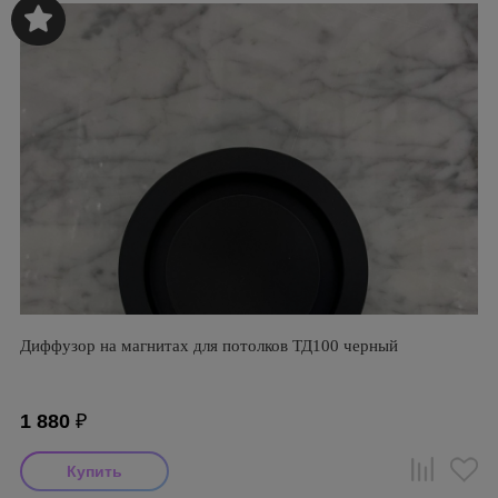
Диффузор на магнитах для потолков ТД100 черный
1 880
₽