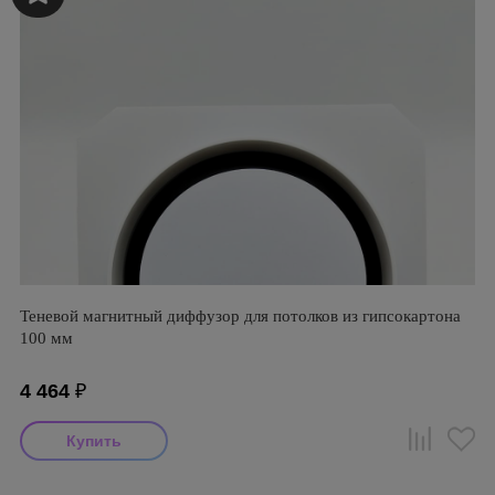
Теневой магнитный диффузор для потолков из гипсокартона
100 мм
4 464
₽