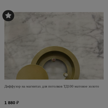
Диффузор на магнитах для потолков ТД100 матовое золото
1 880
₽