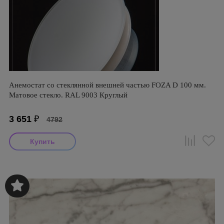
Анемостат со стеклянной внешней частью FOZA D 100 мм.
Матовое стекло. RAL 9003 Круглый
3 651
₽
4792