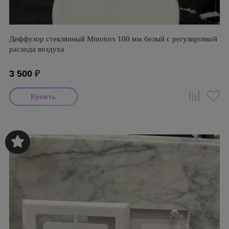
Диффузор стеклянный Mmotors 100 мм белый с регулировкой
расхода воздуха
3 500
₽