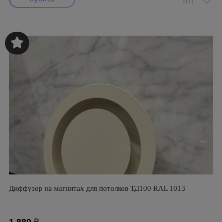
Диффузор на магнитах для потолков ТД100 RAL 1013