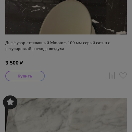
Диффузор стеклянный Mmotors 100 мм серый сатин с
регулировкой расхода воздуха
3 500
₽