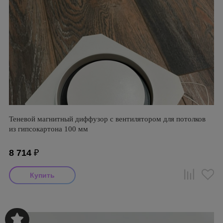
Теневой магнитный диффузор с вентилятором для потолков
из гипсокартона 100 мм
8 714
₽