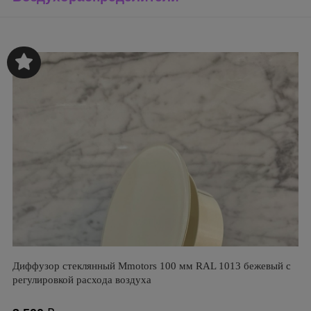
Диффузор стеклянный Mmotors 100 мм RAL 1013 бежевый с
регулировкой расхода воздуха