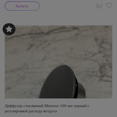
Диффузор стеклянный Mmotors 100 мм черный с
регулировкой расхода воздуха