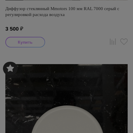
Диффузор стеклянный Mmotors 100 мм RAL 7000 серый с
регулировкой расхода воздуха
3 500
₽