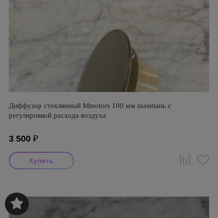
Диффузор стеклянный Mmotors 100 мм шампань с
регулировкой расхода воздуха
3 500
₽