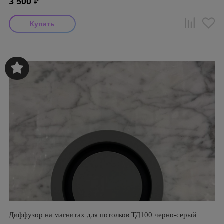
3 500
₽
Диффузор на магнитах для потолков ТД100 черно-серый