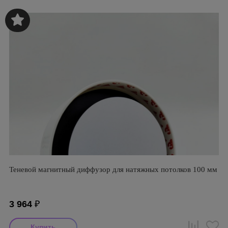
Теневой магнитный диффузор для натяжных потолков 100 мм
3 964
₽