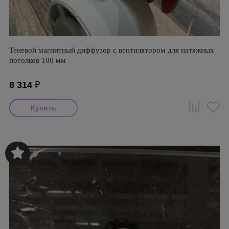
Теневой магнитный диффузор с вентилятором для натяжных
потолков 100 мм
8 314
₽