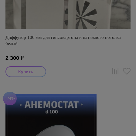
Диффузор 100 мм для гипсокартона и натяжного потолка
белый
2 300
₽
-24%