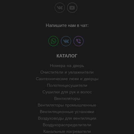
Напишите нам в чат:
КАТАЛОГ
Номера на дверь
Очистители и увлажнители
Сантехнические люки и дверцы
Полотенцесушители
Сушилки для рук и волос
Вентиляторы
Вентиляторы промышленные
Вентиляционные установки
Воздуховоды для вентиляции
Воздухораспределители
Канальные нагреватели