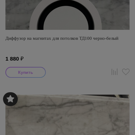
Диффузор на магнитах для потолков ТД100 черно-белый
1 880
₽