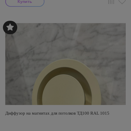
Диффузор на магнитах для потолков ТД100 RAL 1015