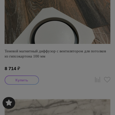
Теневой магнитный диффузор с вентилятором для потолков
из гипсокартона 100 мм
8 714
₽