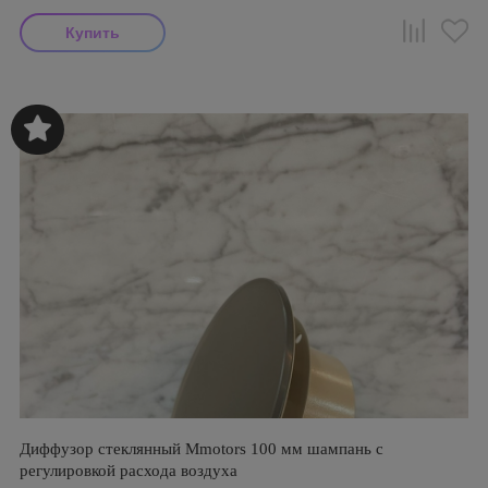
Диффузор стеклянный Mmotors 100 мм шампань с
регулировкой расхода воздуха