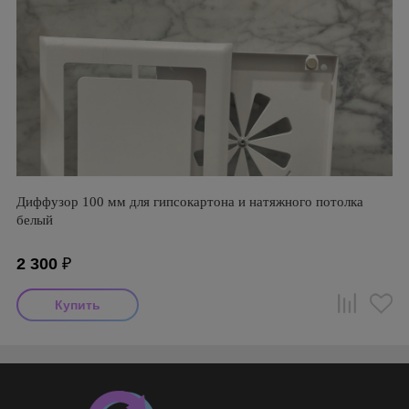
Диффузор 100 мм для гипсокартона и натяжного потолка
белый
2 300
₽