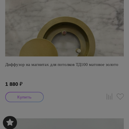
Диффузор на магнитах для потолков ТД100 матовое золото
1 880
₽