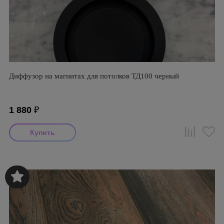
Диффузор на магнитах для потолков ТД100 черный
1 880
₽