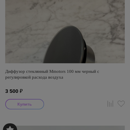
Диффузор стеклянный Mmotors 100 мм черный с
регулировкой расхода воздуха
3 500
₽