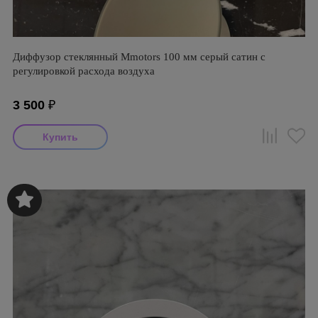
Диффузор стеклянный Mmotors 100 мм серый сатин с
регулировкой расхода воздуха
3 500
₽