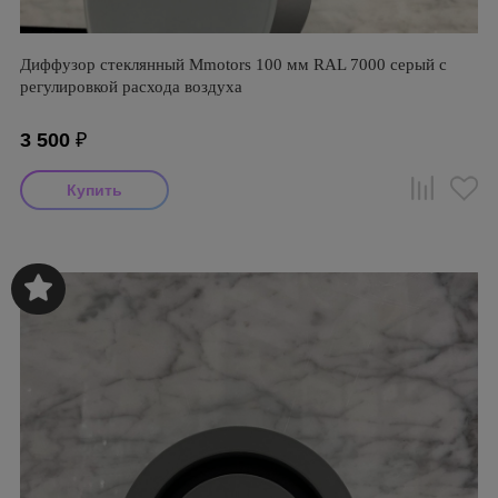
Диффузор стеклянный Mmotors 100 мм RAL 7000 серый с
регулировкой расхода воздуха
3 500
₽