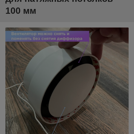
100 мм