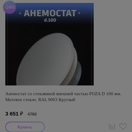
-24%
Анемостат со стеклянной внешней частью FOZA D 100 мм.
Матовое стекло. RAL 9003 Круглый
3 651
₽
4792