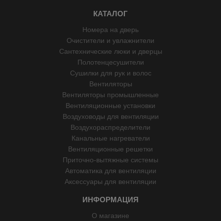
КАТАЛОГ
Номера на дверь
Очистители и увлажнители
Сантехнические люки и дверцы
Полотенцесушители
Сушилки для рук и волос
Вентиляторы
Вентиляторы промышленные
Вентиляционные установки
Воздуховоды для вентиляции
Воздухораспределители
Канальные нагреватели
Вентиляционные решетки
Приточно-вытяжные системы
Автоматика для вентиляции
Аксессуары для вентиляции
ИНФОРМАЦИЯ
О магазине