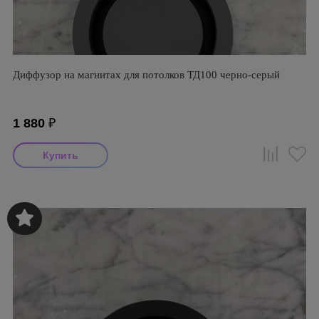
Диффузор на магнитах для потолков ТД100 черно-серый
1 880
₽