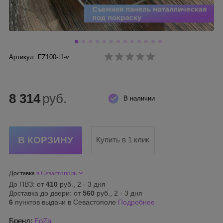
Артикул: FZ100-t1-v
8 314
руб.
В наличии
Купить в 1 клик
Доставка
в Севастополь
До ПВЗ: от
410
руб., 2 - 3 дня
Доставка до двери: от
560
руб., 2 - 3 дня
6
пунктов выдачи в Севастополе
Подробнее
Бренд:
FoZa