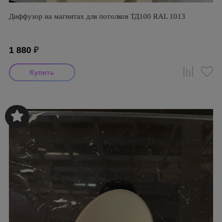
Диффузор на магнитах для потолков ТД100 RAL 1013
1 880
₽