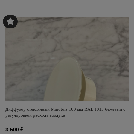
Диффузор стеклянный Mmotors 100 мм RAL 1013 бежевый с
регулировкой расхода воздуха
3 500
₽