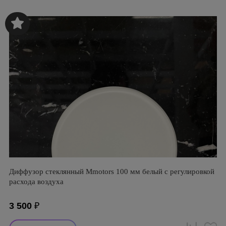
Диффузор стеклянный Mmotors 100 мм белый с регулировкой
расхода воздуха
3 500
₽