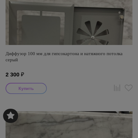
Диффузор 100 мм для гипсокартона и натяжного потолка
серый
2 300
₽