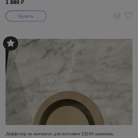
1 880
₽
Диффузор на магнитах для потолков ТД100 шампань