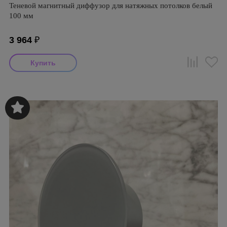
Теневой магнитный диффузор для натяжных потолков белый
100 мм
3 964
₽