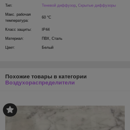
Тип:
Теневой диффузор
,
Скрытые диффузоры
Макс. рабочая
60 °С
температура:
Класс защиты:
IP44
Материал:
ПВХ
,
Сталь
Цвет:
Белый
Похожие товары в категории
Воздухораспределители