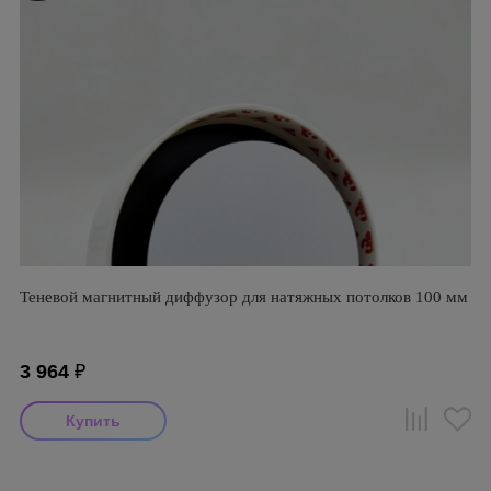
Теневой магнитный диффузор для натяжных потолков 100 мм
3 964
₽