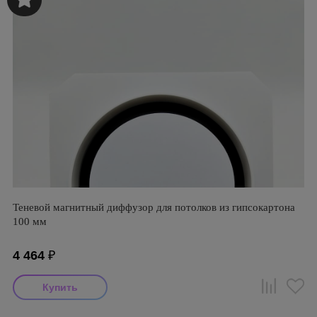
Теневой магнитный диффузор для потолков из гипсокартона
100 мм
4 464
₽