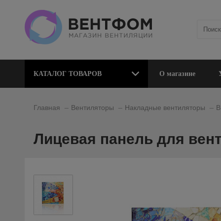
КАТАЛОГ ТОВАРОВ
О магазине
_
_
_
Главная
Вентиляторы
Накладные вентиляторы
В
Лицевая панель для вент