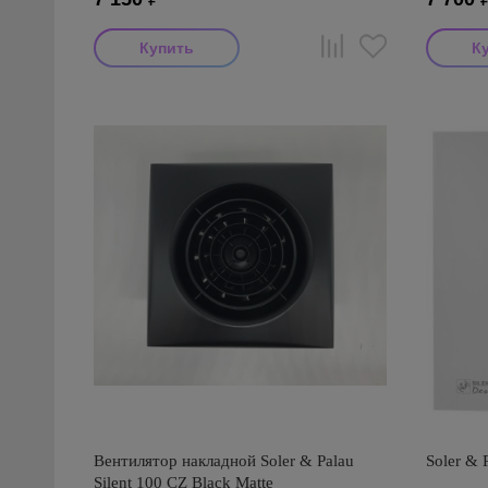
Вентилятор накладной Soler & Palau
Soler & 
Silent 100 CZ Black Matte