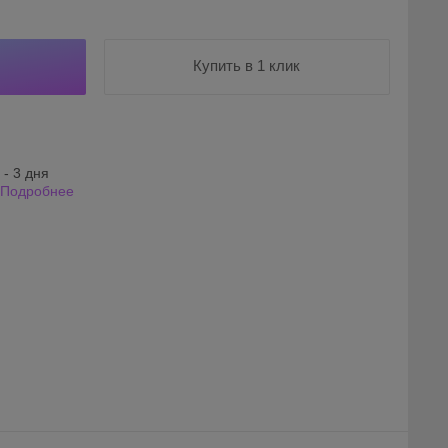
Купить в 1 клик
 - 3 дня
Подробнее