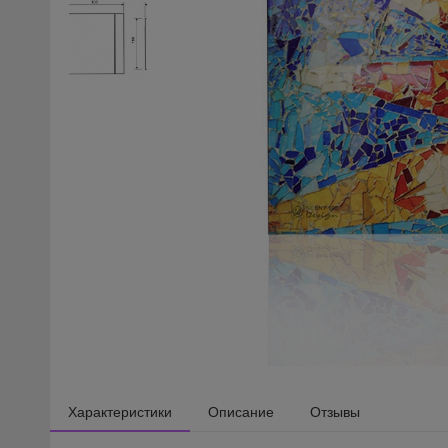
Характеристики
Описание
Отзывы