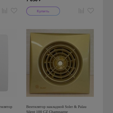
тилятор
Вентилятор накладной Soler & Palau
Silent 100 CZ Champagne