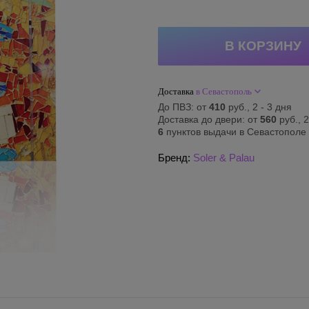
Доставка
в Севастополь
До ПВЗ: от
410
руб., 2 - 3 дня
Доставка до двери: от
560
руб., 2
6
пунктов выдачи в Севастополе
Бренд:
Soler & Palau