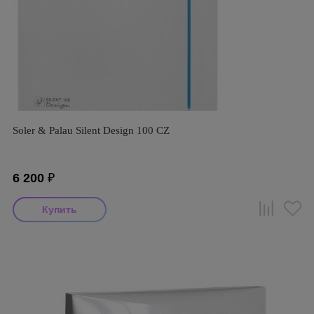
Soler & Palau Silent Design 100 CZ
6 200
₽