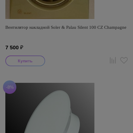
Вентилятор накладной Soler & Palau Silent 100 CZ Champagne
7 500
₽
-8%