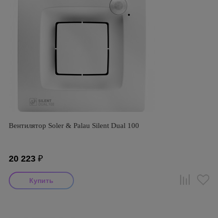
Вентилятор Soler & Palau Silent Dual 100
20 223
₽