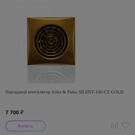
Накладной вентилятор Soler & Palau SILENT-100-CZ GOLD
7 700
₽