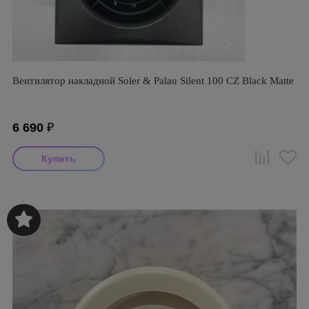
Вентилятор накладной Soler & Palau Silent 100 CZ Black Matte
6 690
₽