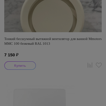
Тонкий бесшумный вытяжной вентилятор для ванной Mmotors
ММC 100 бежевый RAL 1013
7 150
₽