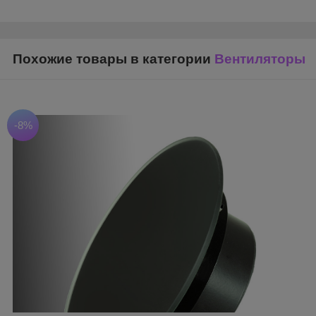
Похожие товары в категории
Вентиляторы
-8%