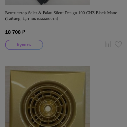
Вентилятор Soler & Palau Silent Design 100 CHZ Black Matte
(Таймер, Датчик влажности)
18 708
₽