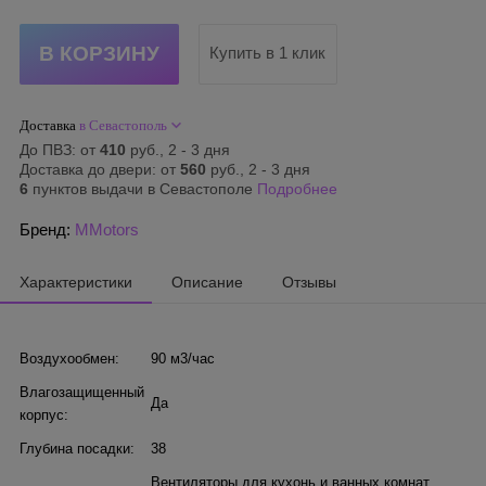
Купить в 1 клик
Доставка
в Севастополь
До ПВЗ: от
410
руб., 2 - 3 дня
Доставка до двери: от
560
руб., 2 - 3 дня
6
пунктов выдачи в Севастополе
Подробнее
Бренд:
MMotors
Характеристики
Описание
Отзывы
Воздухообмен:
90 м3/час
Влагозащищенный
Да
корпус:
Глубина посадки:
38
Вентиляторы для кухонь и ванных комнат