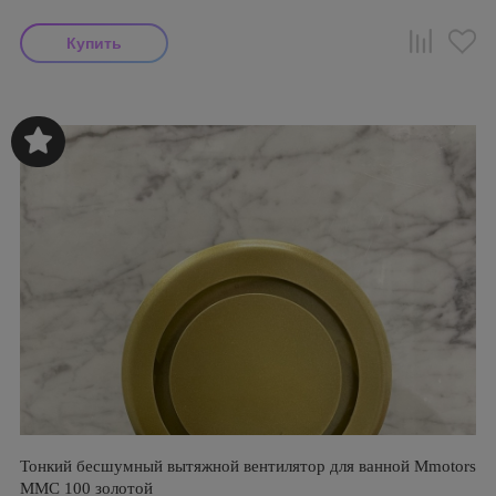
Тонкий бесшумный вытяжной вентилятор для ванной Mmotors
ММC 100 золотой