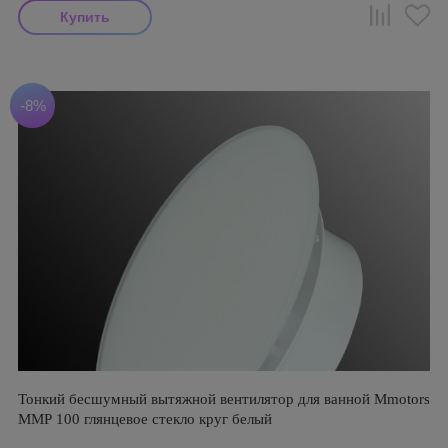
-8%
Тонкий бесшумный вытяжной вентилятор для ванной Mmotors
ММР 100 глянцевое стекло круг белый