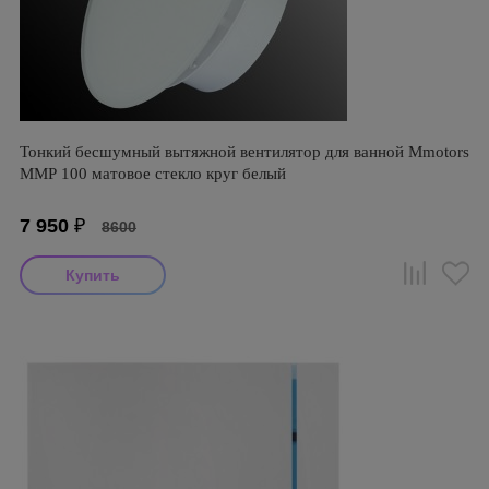
Тонкий бесшумный вытяжной вентилятор для ванной Mmotors
ММР 100 матовое стекло круг белый
7 950
₽
8600