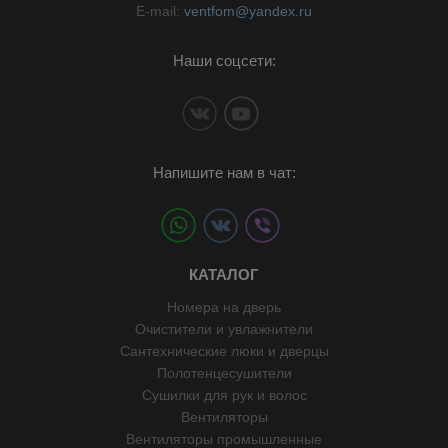
E-mail:
ventfom@yandex.ru
Наши соцсети:
Напишите нам в чат:
КАТАЛОГ
Номера на дверь
Очистители и увлажнители
Сантехнические люки и дверцы
Полотенцесушители
Сушилки для рук и волос
Вентиляторы
Вентиляторы промышленные