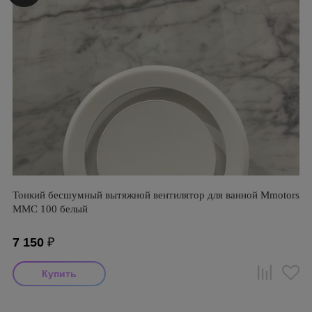
Тонкий бесшумный вытяжной вентилятор для ванной Mmotors
ММC 100 белый
7 150
₽