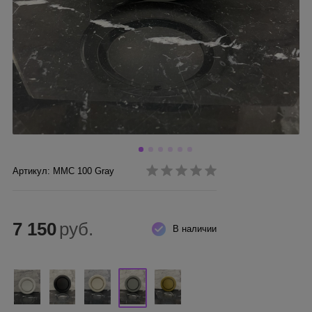
Артикул: ММC 100 Gray
7 150
руб.
В наличии