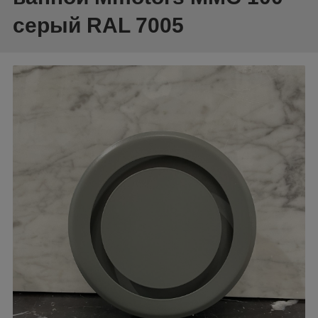
серый RAL 7005