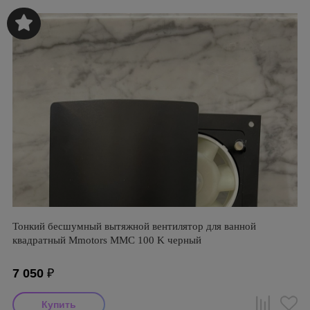
Тонкий бесшумный вытяжной вентилятор для ванной
квадратный Mmotors ММC 100 K черный
7 050
₽