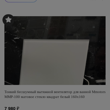
Тонкий бесшумный вытяжной вентилятор для ванной Mmotors
ММР-100 матовое стекло квадрат белый 160х160
7 980
₽