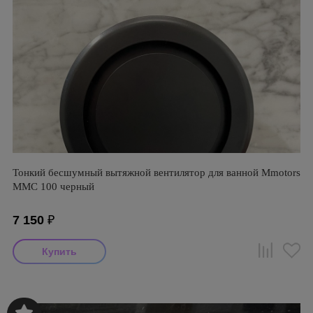
Тонкий бесшумный вытяжной вентилятор для ванной Mmotors
ММC 100 черный
7 150
₽