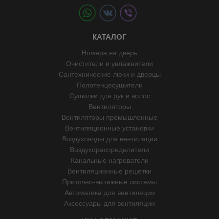
КАТАЛОГ
Номера на дверь
Очистители и увлажнители
Сантехнические люки и дверцы
Полотенцесушители
Сушилки для рук и волос
Вентиляторы
Вентиляторы промышленные
Вентиляционные установки
Воздуховоды для вентиляции
Воздухораспределители
Канальные нагреватели
Вентиляционные решетки
Приточно-вытяжные системы
Автоматика для вентиляции
Аксессуары для вентиляции