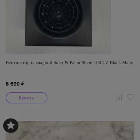
Вентилятор накладной Soler & Palau Silent 100 CZ Black Matte
6 690
₽