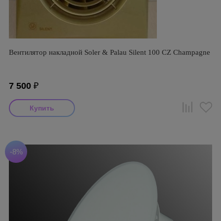
Вентилятор накладной Soler & Palau Silent 100 CZ Champagne
7 500
₽
-8%