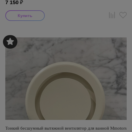
7 150
₽
Тонкий бесшумный вытяжной вентилятор для ванной Mmotors