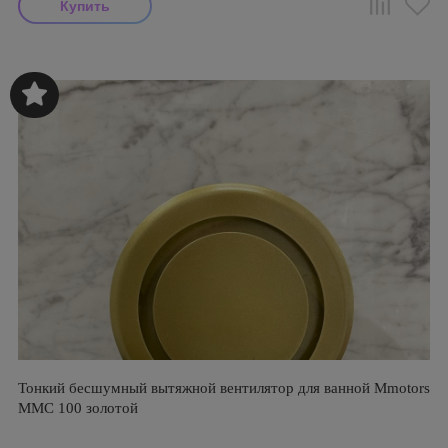
Тонкий бесшумный вытяжной вентилятор для ванной Mmotors
ММC 100 золотой