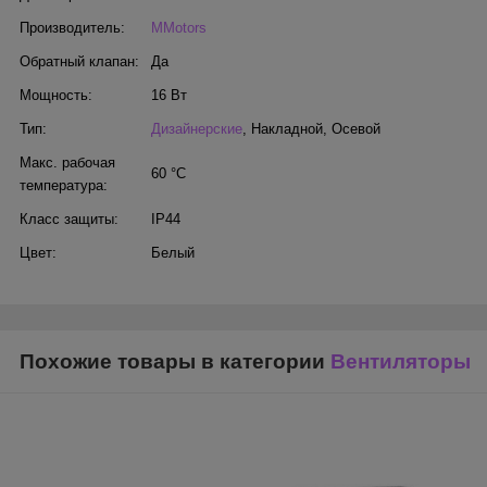
Производитель:
MMotors
Обратный клапан:
Да
Мощность:
16 Вт
Тип:
Дизайнерские
,
Накладной
,
Осевой
Макс. рабочая
60 °С
температура:
Класс защиты:
IP44
Цвет:
Белый
Похожие товары в категории
Вентиляторы