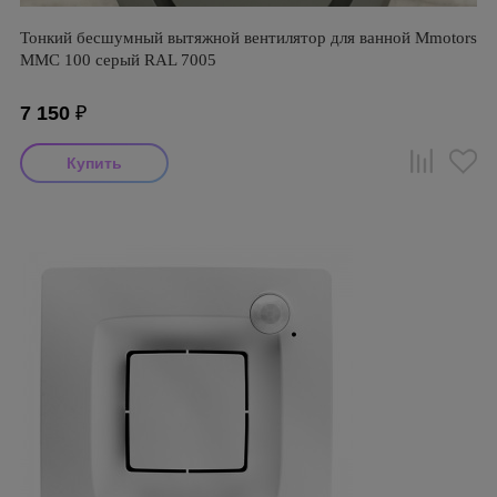
Тонкий бесшумный вытяжной вентилятор для ванной Mmotors
ММC 100 серый RAL 7005
7 150
₽