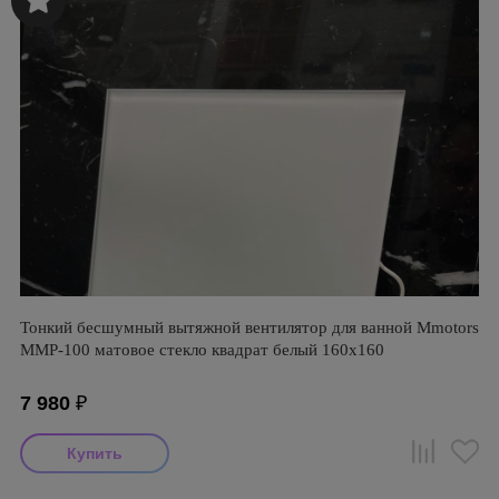
Тонкий бесшумный вытяжной вентилятор для ванной Mmotors
ММР-100 матовое стекло квадрат белый 160х160
7 980
₽