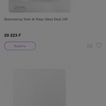
Вентилятор Soler & Palau Silent Dual 100
20 223
₽