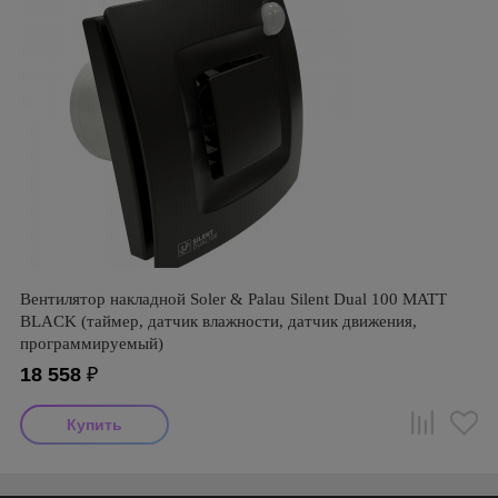
Вентилятор накладной Soler & Palau Silent Dual 100 MATT
BLACK (таймер, датчик влажности, датчик движения,
программируемый)
18 558
₽