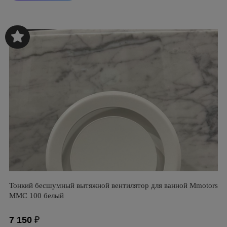
Тонкий бесшумный вытяжной вентилятор для ванной Mmotors
ММC 100 белый
7 150
₽