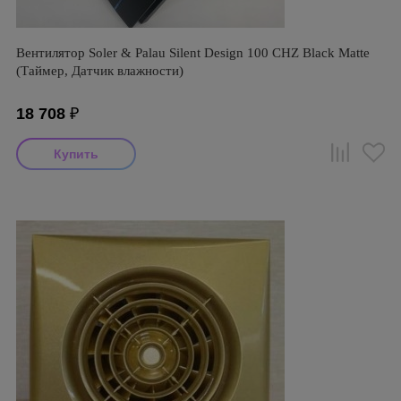
Вентилятор Soler & Palau Silent Design 100 CHZ Black Matte
(Таймер, Датчик влажности)
18 708
₽