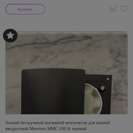
Тонкий бесшумный вытяжной вентилятор для ванной
квадратный Mmotors ММC 100 K черный