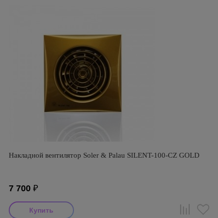
Накладной вентилятор Soler & Palau SILENT-100-CZ GOLD
7 700
₽