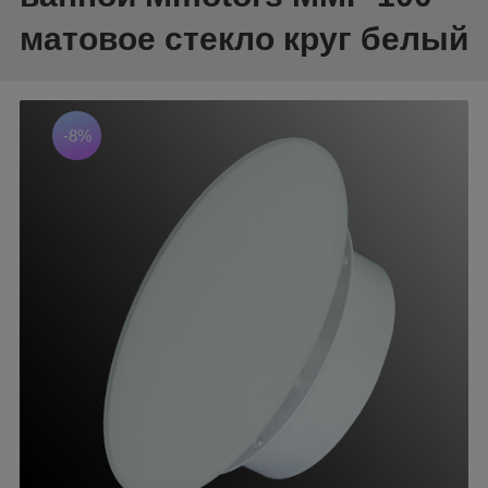
матовое стекло круг белый
-8%