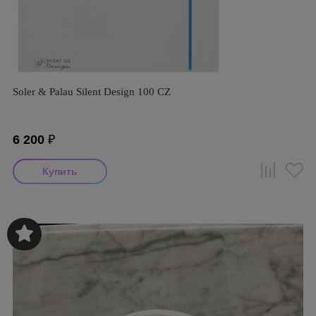
Soler & Palau Silent Design 100 CZ
6 200
₽