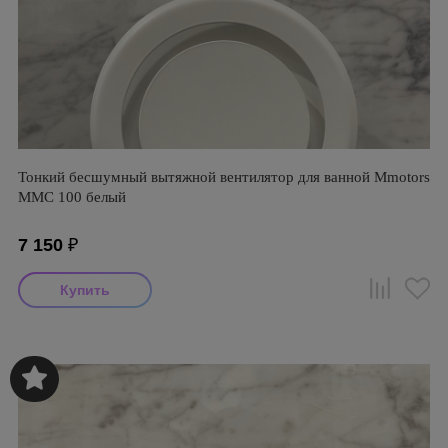
Тонкий бесшумный вытяжной вентилятор для ванной Mmotors
ММC 100 белый
7 150
₽