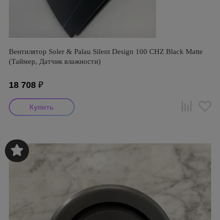
Вентилятор Soler & Palau Silent Design 100 CHZ Black Matte
(Таймер, Датчик влажности)
18 708
₽