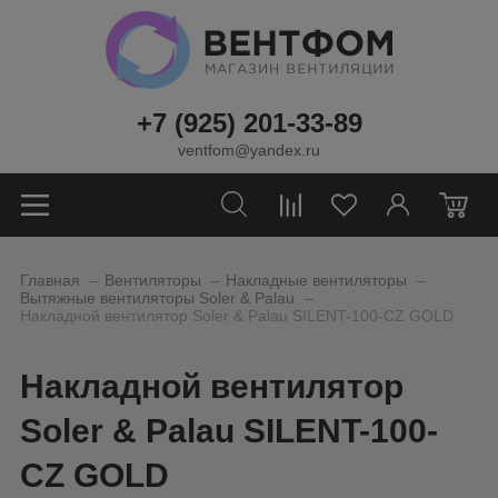
+7 (925) 201-33-89
ventfom@yandex.ru
0
_
_
_
Главная
Вентиляторы
Накладные вентиляторы
_
Вытяжные вентиляторы Soler & Palau
Накладной вентилятор Soler & Palau SILENT-100-CZ GOLD
Накладной вентилятор
Soler & Palau SILENT-100-
CZ GOLD