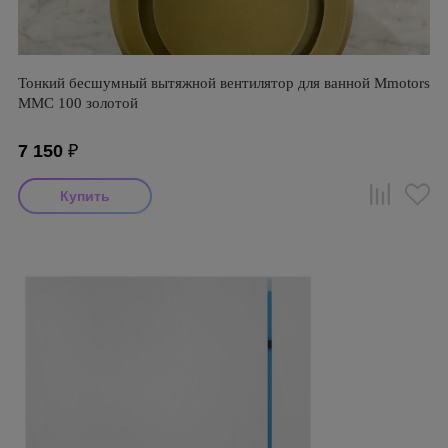
Тонкий бесшумный вытяжной вентилятор для ванной Mmotors
ММC 100 золотой
7 150
₽