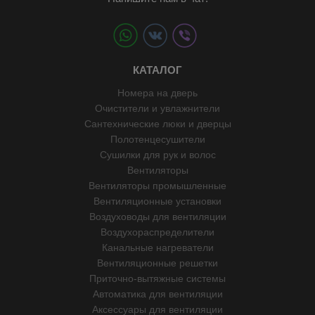
КАТАЛОГ
Номера на дверь
Очистители и увлажнители
Сантехнические люки и дверцы
Полотенцесушители
Сушилки для рук и волос
Вентиляторы
Вентиляторы промышленные
Вентиляционные установки
Воздуховоды для вентиляции
Воздухораспределители
Канальные нагреватели
Вентиляционные решетки
Приточно-вытяжные системы
Автоматика для вентиляции
Аксессуары для вентиляции