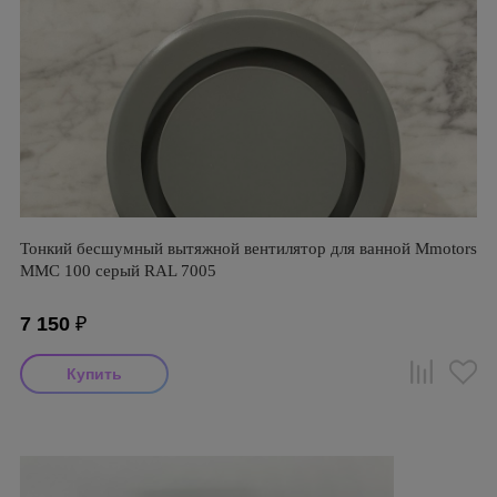
Тонкий бесшумный вытяжной вентилятор для ванной Mmotors
ММC 100 серый RAL 7005
7 150
₽