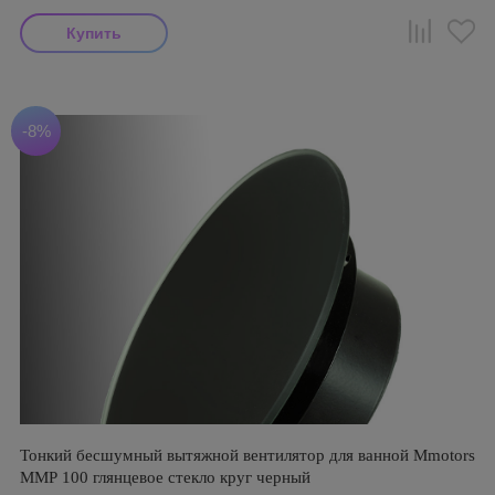
-8%
Тонкий бесшумный вытяжной вентилятор для ванной Mmotors
ММР 100 глянцевое стекло круг черный