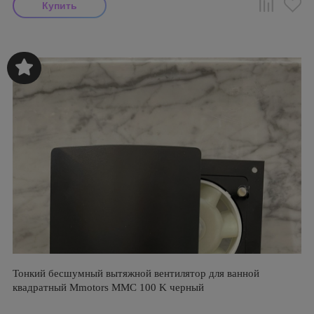
Тонкий бесшумный вытяжной вентилятор для ванной
квадратный Mmotors ММC 100 K черный