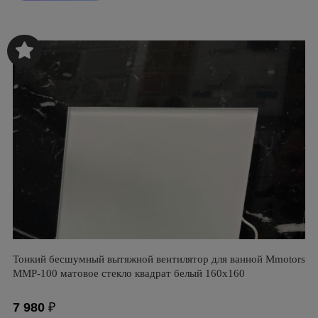
Тонкий бесшумный вытяжной вентилятор для ванной Mmotors
ММР-100 матовое стекло квадрат белый 160х160
7 980
₽