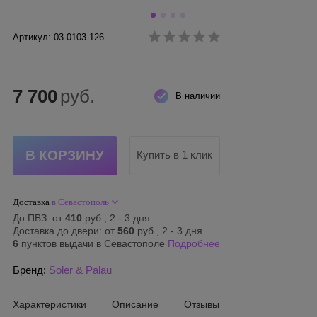
Артикул: 03-0103-126
7 700
руб.
В наличии
Купить в 1 клик
Доставка
в Севастополь
До ПВЗ: от
410
руб., 2 - 3 дня
Доставка до двери: от
560
руб., 2 - 3 дня
6
пунктов выдачи в Севастополе
Подробнее
Бренд:
Soler & Palau
Характеристики
Описание
Отзывы