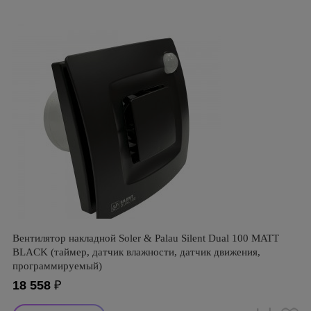
Вентилятор накладной Soler & Palau Silent Dual 100 MATT
BLACK (таймер, датчик влажности, датчик движения,
программируемый)
18 558
₽