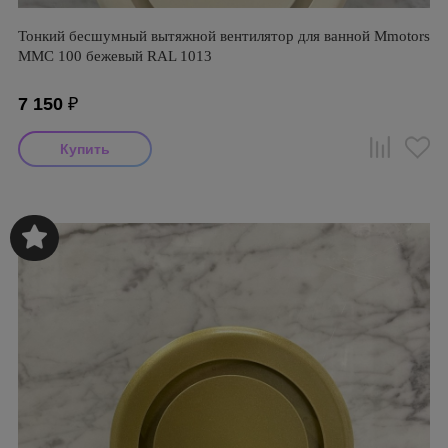
Тонкий бесшумный вытяжной вентилятор для ванной Mmotors
ММC 100 бежевый RAL 1013
7 150
₽