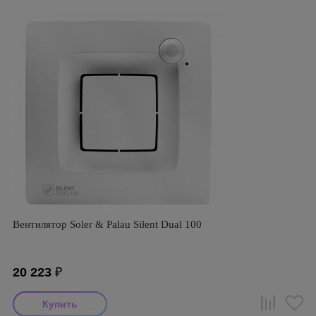
Вентилятор Soler & Palau Silent Dual 100
20 223
₽