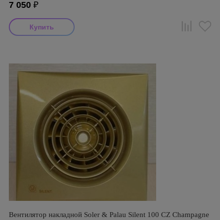
7 050
₽
Вентилятор накладной Soler & Palau Silent 100 CZ Champagne