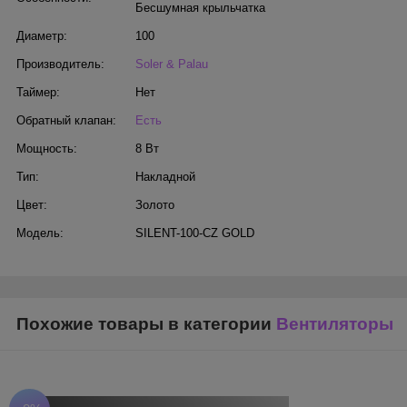
Бесшумная крыльчатка
Диаметр:
100
Производитель:
Soler & Palau
Таймер:
Нет
Обратный клапан:
Есть
Мощность:
8 Вт
Тип:
Накладной
Цвет:
Золото
Модель:
SILENT-100-CZ GOLD
Похожие товары в категории
Вентиляторы