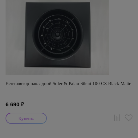
Вентилятор накладной Soler & Palau Silent 100 CZ Black Matte
6 690
₽